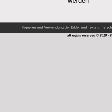
werden
Kopieren und Verwendung der Bilder und Texte ohne schr
all rights reserved © 2010 - 