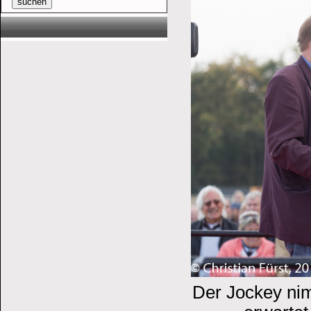
suchen
Der Jockey ni