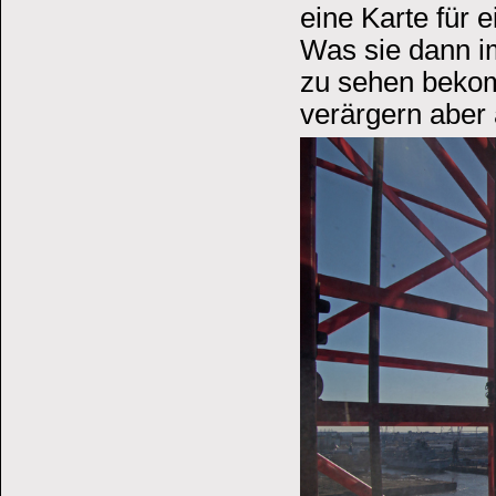
eine Karte für 
Was sie dann i
zu sehen bekom
verärgern aber