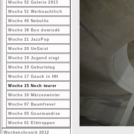
Woche 52 Galerie 2013
Woche 51 Weihnachtlich
Woche 40 Nebulös
Woche 38 Bun domisdé
Woche 21 JazzPop
Woche 20 UnGeist
Woche 19 Jugend siegt
Woche 19 Geburtstag
Woche 17 Gauck in HH
Woche 15 Noch teurer
Woche 10 Märzenwinter
Woche 07 Baumfrevel
Woche 05 Gourmandise
Woche 01 Elbtreppen
Wochenchronik 2012