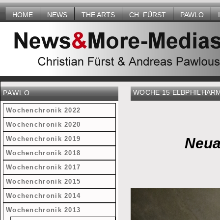
HOME
NEWS
THE ARTS
CH. FÜRST
PAWLO
WOCHE 15 ELBPHILHAR
PAWLO
Wochenchronik 2022
Wochenchronik 2020
Wochenchronik 2019
Neua
Wochenchronik 2018
Wochenchronik 2017
Wochenchronik 2015
Wochenchronik 2014
Wochenchronik 2013