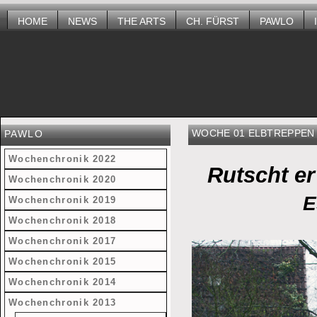
HOME
NEWS
THE ARTS
CH. FÜRST
PAWLO
WOCHE 01 ELBTREPPEN
PAWLO
Wochenchronik 2022
Rutscht er
Wochenchronik 2020
E
Wochenchronik 2019
Wochenchronik 2018
Wochenchronik 2017
Wochenchronik 2015
Wochenchronik 2014
Wochenchronik 2013